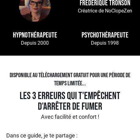
Frédérique tronson
Créatrice de NoClopeZen
HYPNOTHÉRAPEUTE
PSYCHOTHÉrapeute
Depuis 2000
Depuis 1998
Disponible au téléchargement gratuit pour une période de
temps limitée...
Les 3 erreurs qui t'empêchent
d'arrêter de fumer
Avec facilité et confort !
Dans ce guide, je te partage :