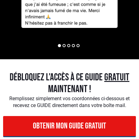
DÉBLOQUEZ L'ACCÈS À CE GUIDE
GRATUIT
MAINTENANT !
Remplissez simplement vos coordonnées ci-dessous et
recevez ce GUIDE directement dans votre boîte mail.
OBTENIR MON guide GRATUIT