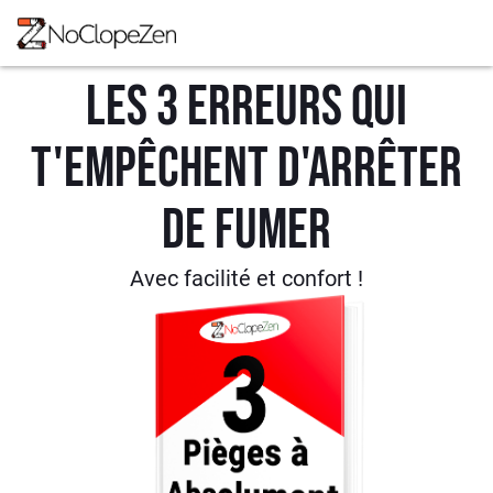
Les 3 erreurs qui
t'empêchent d'arrêter
de fumer
Avec facilité et confort !